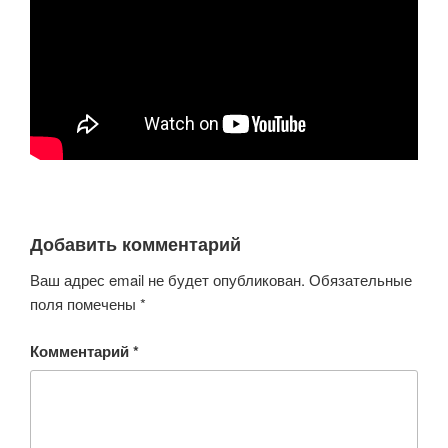
Добавить комментарий
Ваш адрес email не будет опубликован.
Обязательные
поля помечены
*
Комментарий
*