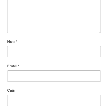
Имя
*
Email
*
Сайт